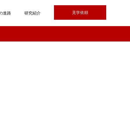
見学依頼
の進路
研究紹介