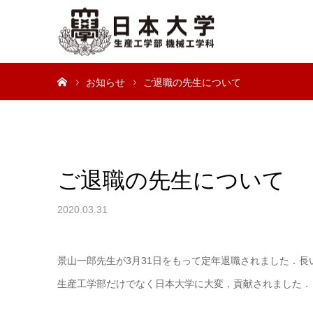
ホーム
お知らせ
ご退職の先生について
ご退職の先生について
2020.03.31
景山一郎先生が3月31日をもって定年退職されました．
生産工学部だけでなく日本大学に大変，貢献されました．